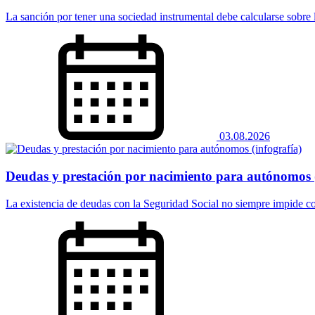
La sanción por tener una sociedad instrumental debe calcularse sobre la
03.08.2026
Deudas y prestación por nacimiento para autónomos (
La existencia de deudas con la Seguridad Social no siempre impide co