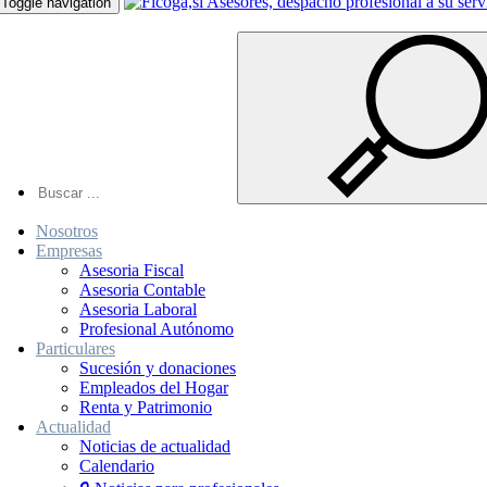
Toggle navigation
Nosotros
Empresas
Asesoria Fiscal
Asesoria Contable
Asesoria Laboral
Profesional Autónomo
Particulares
Sucesión y donaciones
Empleados del Hogar
Renta y Patrimonio
Actualidad
Noticias de actualidad
Calendario