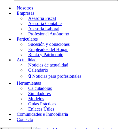
Nosotros
Empresas
Asesoria Fiscal
Asesoria Contable
Asesoria Laboral
Profesional Autónomo
Particulares
Sucesión y donaciones
Empleados del Hogar
Renta y Patrimonio
Actualidad
Noticias de actualidad
Calendario
🔒 Noticias para profesionales
Herramientas
Calculadoras
Simuladores
Modelos
Guías Prácticas
Enlaces Útiles
Comunidades e Inmobiliaria
Contacto