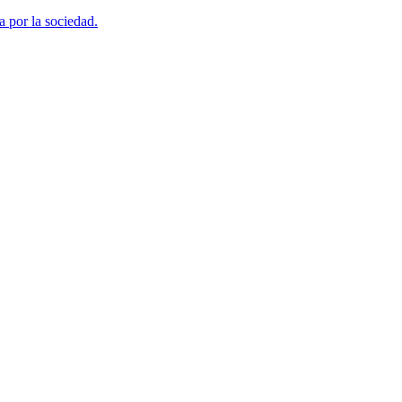
a por la sociedad.