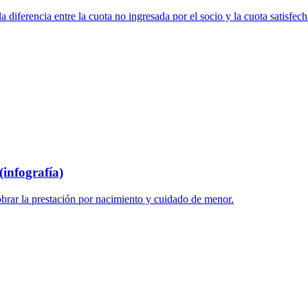
 diferencia entre la cuota no ingresada por el socio y la cuota satisfech
infografía)
brar la prestación por nacimiento y cuidado de menor.