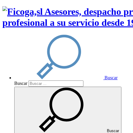
profesional a su servicio desde 
Buscar
Buscar
Buscar