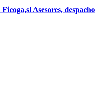
Ficoga,sl Asesores, despacho