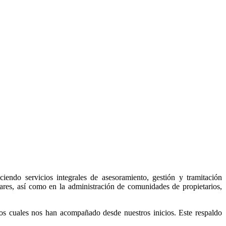
ndo servicios integrales de asesoramiento, gestión y tramitación
ares, así como en la administración de comunidades de propietarios,
os cuales nos han acompañado desde nuestros inicios. Este respaldo