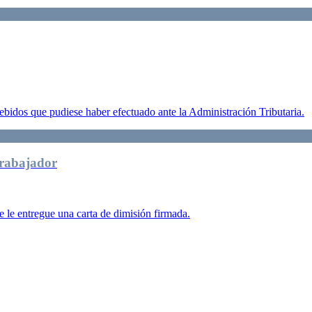
debidos que pudiese haber efectuado ante la Administración Tributaria.
trabajador
e le entregue una carta de dimisión firmada.