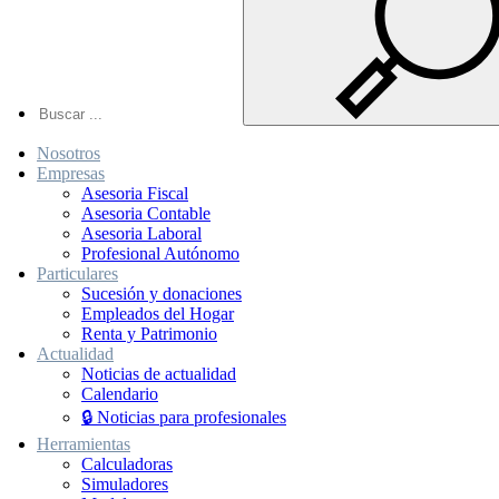
Nosotros
Empresas
Asesoria Fiscal
Asesoria Contable
Asesoria Laboral
Profesional Autónomo
Particulares
Sucesión y donaciones
Empleados del Hogar
Renta y Patrimonio
Actualidad
Noticias de actualidad
Calendario
🔒 Noticias para profesionales
Herramientas
Calculadoras
Simuladores