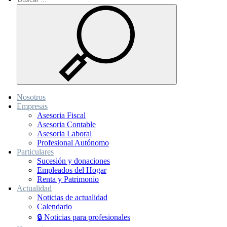
Nosotros
Empresas
Asesoria Fiscal
Asesoria Contable
Asesoria Laboral
Profesional Autónomo
Particulares
Sucesión y donaciones
Empleados del Hogar
Renta y Patrimonio
Actualidad
Noticias de actualidad
Calendario
🔒 Noticias para profesionales