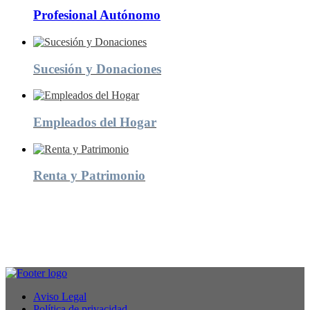
Profesional Autónomo
Sucesión y Donaciones
Empleados del Hogar
Renta y Patrimonio
Aviso Legal
Política de privacidad