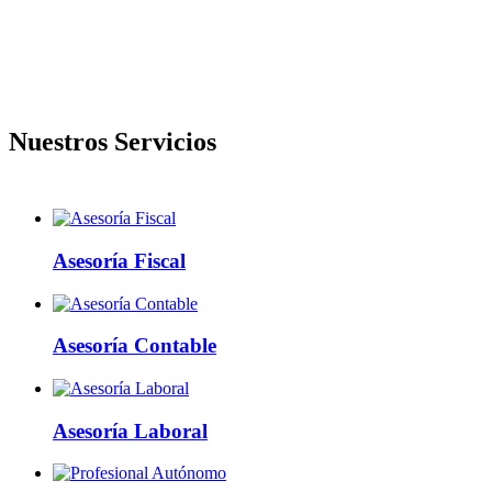
Nuestros Servicios
Asesoría Fiscal
Asesoría Contable
Asesoría Laboral