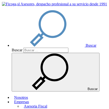
Buscar
Buscar
Buscar
Nosotros
Empresas
Asesoria Fiscal