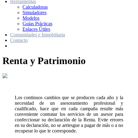
Herramientas
Calculadoras
Simuladores
Modelos
Guías Prácticas
Enlaces Útiles
Comunidades e Inmobiliaria
Contacto
Renta y Patrimonio
Los continuos cambios que se producen cada año y la
necesidad de un asesoramiento profesional y
cualificado, hace que en cada campaña resulte más
conveniente contratar los servicios de un asesor para
confeccionar su declaración de la Renta. Evite errores
en su declaración, no se arriesgue a pagar de más o a no
recuperar lo que le corresponde.