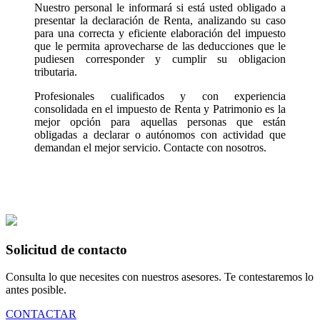
Nuestro personal le informará si está usted obligado a
presentar la declaración de Renta, analizando su caso
para una correcta y eficiente elaboración del impuesto
que le permita aprovecharse de las deducciones que le
pudiesen corresponder y cumplir su obligacion
tributaria.
Profesionales cualificados y con experiencia
consolidada en el impuesto de Renta y Patrimonio es la
mejor opción para aquellas personas que están
obligadas a declarar o autónomos con actividad que
demandan el mejor servicio. Contacte con nosotros.
Solicitud de contacto
Consulta lo que necesites con nuestros asesores. Te contestaremos lo
antes posible.
CONTACTAR