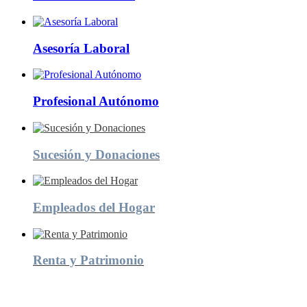
Asesoría Laboral
Profesional Autónomo
Sucesión y Donaciones
Empleados del Hogar
Renta y Patrimonio