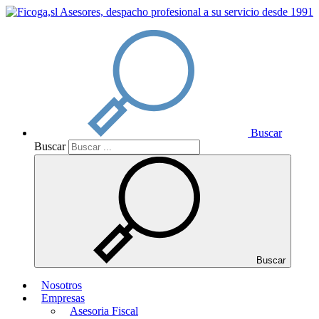
Buscar
Buscar
Buscar
Nosotros
Empresas
Asesoria Fiscal