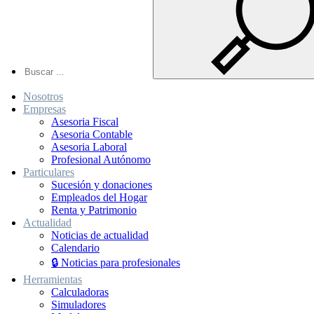
Nosotros
Empresas
Asesoria Fiscal
Asesoria Contable
Asesoria Laboral
Profesional Autónomo
Particulares
Sucesión y donaciones
Empleados del Hogar
Renta y Patrimonio
Actualidad
Noticias de actualidad
Calendario
🔒 Noticias para profesionales
Herramientas
Calculadoras
Simuladores