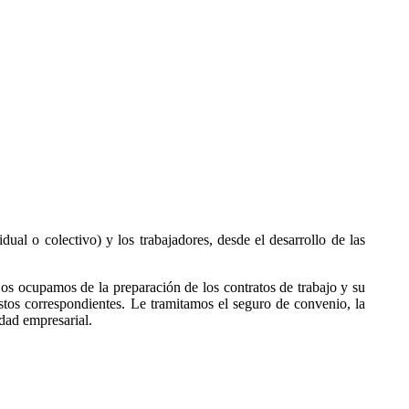
ual o colectivo) y los trabajadores, desde el desarrollo de las
 Nos ocupamos de la preparación de los contratos de trabajo y su
stos correspondientes. Le tramitamos el seguro de convenio, la
idad empresarial.