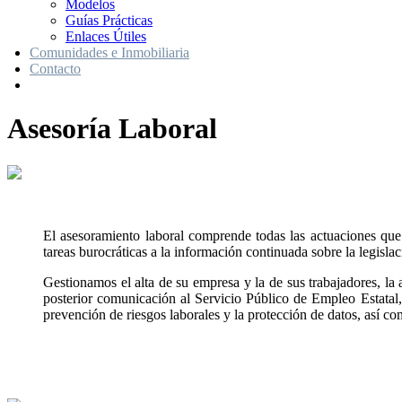
Modelos
Guías Prácticas
Enlaces Útiles
Comunidades e Inmobiliaria
Contacto
Asesoría Laboral
El asesoramiento laboral comprende todas las actuaciones que g
tareas burocráticas a la información continuada sobre la legisl
Gestionamos el alta de su empresa y la de sus trabajadores, la 
posterior comunicación al Servicio Público de Empleo Estatal,
prevención de riesgos laborales y la protección de datos, así com