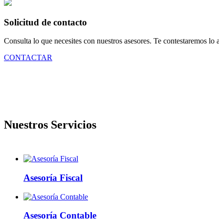
Solicitud de contacto
Consulta lo que necesites con nuestros asesores. Te contestaremos lo a
CONTACTAR
Nuestros Servicios
Asesoría Fiscal
Asesoría Contable