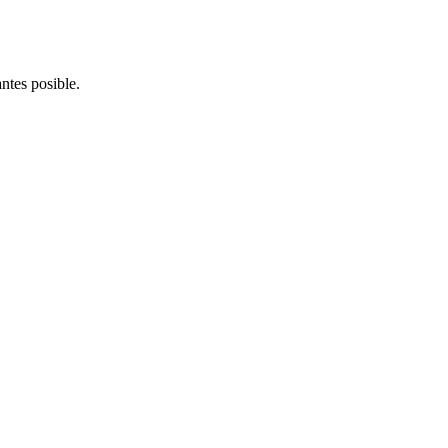
ntes posible.