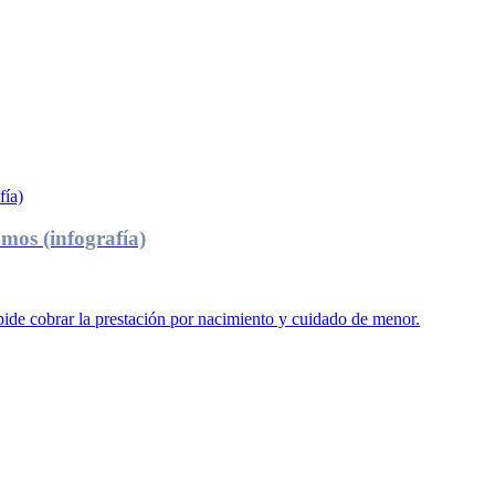
mos (infografía)
ide cobrar la prestación por nacimiento y cuidado de menor.