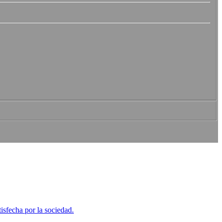
tisfecha por la sociedad.