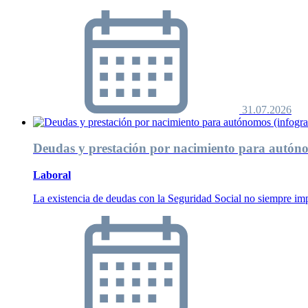
31.07.2026
Deudas y prestación por nacimiento para autóno
Laboral
La existencia de deudas con la Seguridad Social no siempre imp