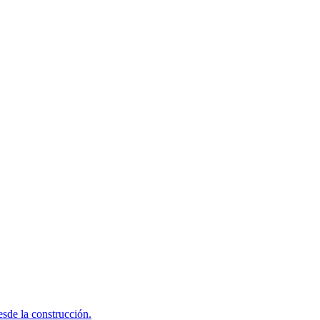
sde la construcción.