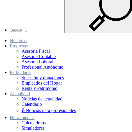
Nosotros
Empresas
Asesoria Fiscal
Asesoria Contable
Asesoria Laboral
Profesional Autónomo
Particulares
Sucesión y donaciones
Empleados del Hogar
Renta y Patrimonio
Actualidad
Noticias de actualidad
Calendario
🔒 Noticias para profesionales
Herramientas
Calculadoras
Simuladores