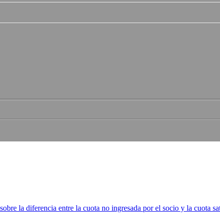
obre la diferencia entre la cuota no ingresada por el socio y la cuota sa