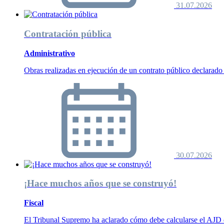
31.07.2026
Contratación pública
Administrativo
Obras realizadas en ejecución de un contrato público declarado
30.07.2026
¡Hace muchos años que se construyó!
Fiscal
El Tribunal Supremo ha aclarado cómo debe calcularse el AJD d