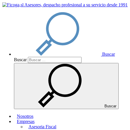
Buscar
Buscar
Buscar
Nosotros
Empresas
Asesoria Fiscal