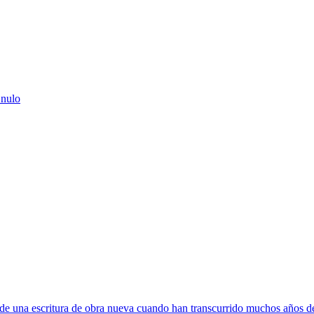
 nulo
e una escritura de obra nueva cuando han transcurrido muchos años de