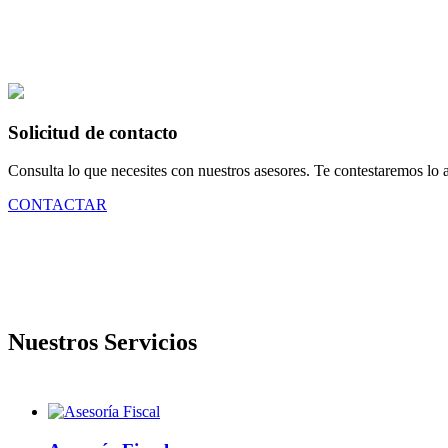
Solicitud de contacto
Consulta lo que necesites con nuestros asesores. Te contestaremos lo a
CONTACTAR
Nuestros Servicios