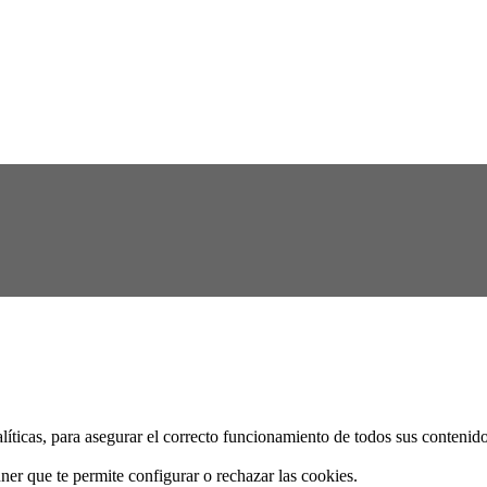
alíticas, para asegurar el correcto funcionamiento de todos sus conteni
ner que te permite configurar o rechazar las cookies.