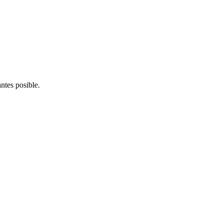
ntes posible.