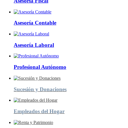
Asesoría Fiscal
Asesoría Contable
Asesoría Laboral
Profesional Autónomo
Sucesión y Donaciones
Empleados del Hogar