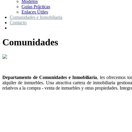
Modelos
Guías Prácticas
Enlaces Útiles
Comunidades e Inmobiliaria
Contacto
Comunidades
Departamento de Comunidades e Inmobiliaria
, les ofrecemos to
alquiler de inmuebles. Una atractiva cartera de inmobiliaria gestio
relativos a la compra - venta de inmuebles y otras propiedades. Integra