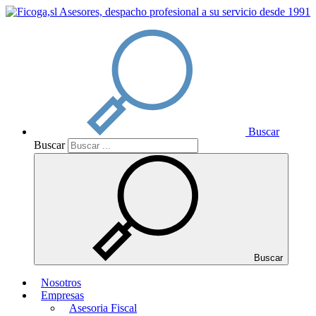
Buscar
Buscar
Buscar
Nosotros
Empresas
Asesoria Fiscal