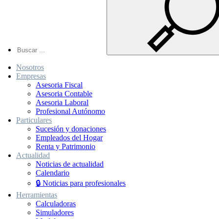
Nosotros
Empresas
Asesoria Fiscal
Asesoria Contable
Asesoria Laboral
Profesional Autónomo
Particulares
Sucesión y donaciones
Empleados del Hogar
Renta y Patrimonio
Actualidad
Noticias de actualidad
Calendario
🔒 Noticias para profesionales
Herramientas
Calculadoras
Simuladores