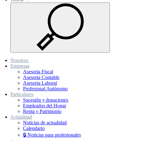
Nosotros
Empresas
Asesoria Fiscal
Asesoria Contable
Asesoria Laboral
Profesional Autónomo
Particulares
Sucesión y donaciones
Empleados del Hogar
Renta y Patrimonio
Actualidad
Noticias de actualidad
Calendario
🔒 Noticias para profesionales