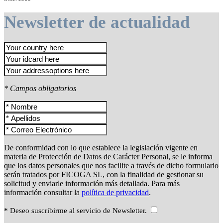
Newsletter de actualidad
* Campos obligatorios
De conformidad con lo que establece la legislación vigente en
materia de Protección de Datos de Carácter Personal, se le informa
que los datos personales que nos facilite a través de dicho formulario
serán tratados por FICOGA SL, con la finalidad de gestionar su
solicitud y enviarle información más detallada. Para más
información consultar la
política de privacidad
.
* Deseo suscribirme al servicio de Newsletter.