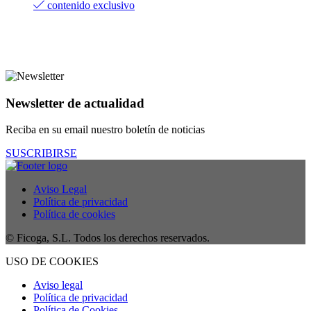
contenido exclusivo
Newsletter de actualidad
Reciba en su email nuestro boletín de noticias
SUSCRIBIRSE
Aviso Legal
Política de privacidad
Política de cookies
© Ficoga, S.L. Todos los derechos reservados.
USO DE COOKIES
Aviso legal
Política de privacidad
Política de Cookies