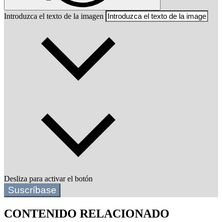
Introduzca el texto de la imagen
Desliza para activar el botón
Suscríbase
CONTENIDO RELACIONADO