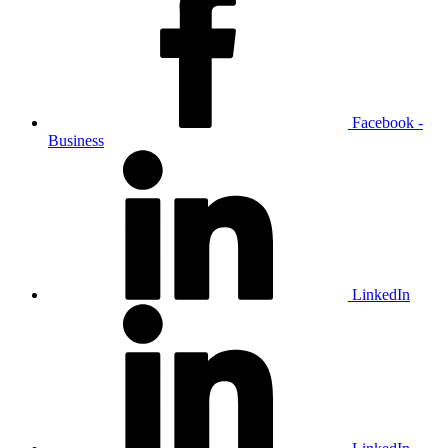
Facebook -
Business
LinkedIn