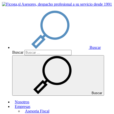
Buscar
Buscar
Buscar
Nosotros
Empresas
Asesoria Fiscal