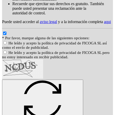
Recuerde que ejercitar sus derechos es gratuito. También
puede usted presentar una reclamación ante la
autoridad de control.
Puede usted acceder al
aviso legal
y a la información completa
aqui
* Por favor, marque alguna de las siguientes opciones:
He leído y acepto la política de privacidad de FICOGA SL así
como el envío de publicidad.
He leído y acepto la política de privacidad de FICOGA SL pero
no estoy interesado en recibir publicidad.