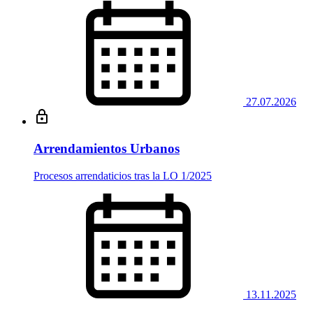
27.07.2026
Arrendamientos Urbanos
Procesos arrendaticios tras la LO 1/2025
13.11.2025