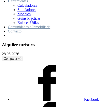
Herramientas
Calculadoras
Simuladores
Modelos
Guías Prácticas
Enlaces Útiles
Comunidades e Inmobiliaria
Contacto
Alquiler turístico
28.05.2026
Compartir
Facebook