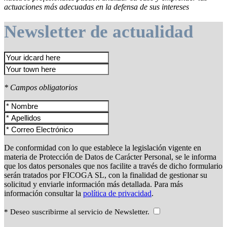
actuaciones más adecuadas en la defensa de sus intereses
Newsletter de actualidad
* Campos obligatorios
De conformidad con lo que establece la legislación vigente en
materia de Protección de Datos de Carácter Personal, se le informa
que los datos personales que nos facilite a través de dicho formulario
serán tratados por FICOGA SL, con la finalidad de gestionar su
solicitud y enviarle información más detallada. Para más
información consultar la
política de privacidad
.
* Deseo suscribirme al servicio de Newsletter.