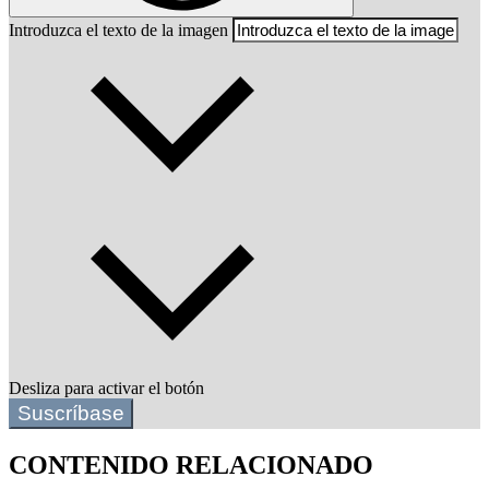
Introduzca el texto de la imagen
Desliza para activar el botón
Suscríbase
CONTENIDO RELACIONADO