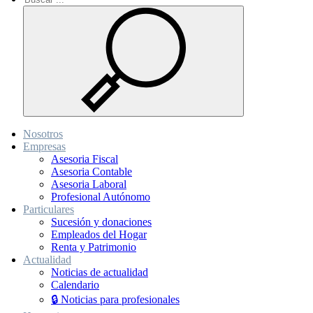
Nosotros
Empresas
Asesoria Fiscal
Asesoria Contable
Asesoria Laboral
Profesional Autónomo
Particulares
Sucesión y donaciones
Empleados del Hogar
Renta y Patrimonio
Actualidad
Noticias de actualidad
Calendario
🔒 Noticias para profesionales