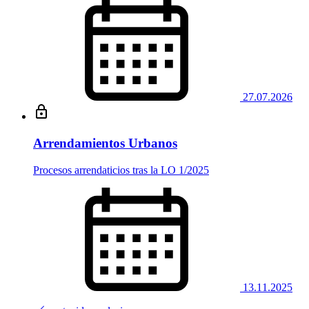
27.07.2026
Arrendamientos Urbanos
Procesos arrendaticios tras la LO 1/2025
13.11.2025