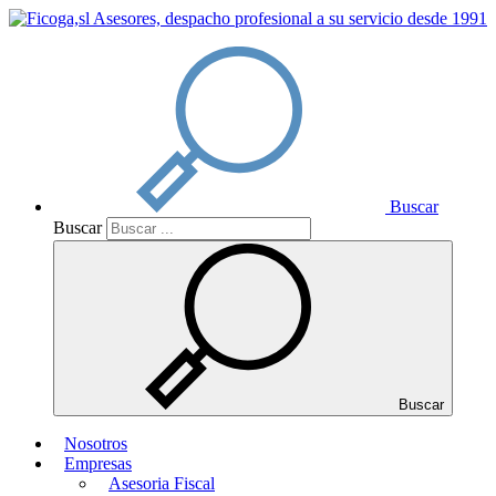
Buscar
Buscar
Buscar
Nosotros
Empresas
Asesoria Fiscal