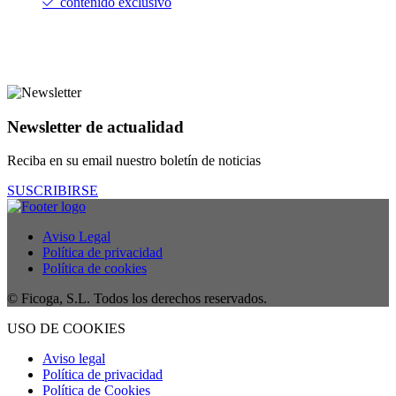
contenido exclusivo
Newsletter de actualidad
Reciba en su email nuestro boletín de noticias
SUSCRIBIRSE
Aviso Legal
Política de privacidad
Política de cookies
© Ficoga, S.L. Todos los derechos reservados.
USO DE COOKIES
Aviso legal
Política de privacidad
Política de Cookies