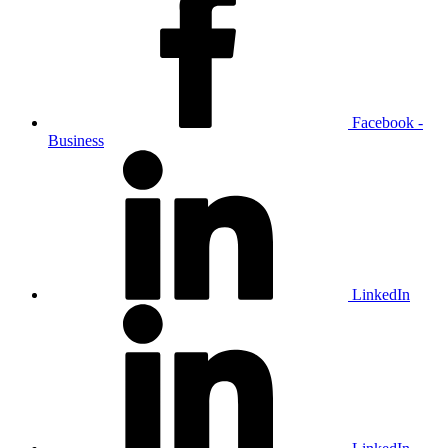
Facebook -
Business
LinkedIn