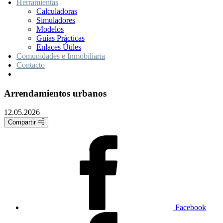
Herramientas
Calculadoras
Simuladores
Modelos
Guías Prácticas
Enlaces Útiles
Comunidades e Inmobiliaria
Contacto
Arrendamientos urbanos
12.05.2026
Compartir
Facebook