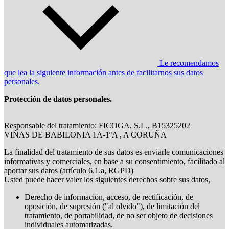
Le recomendamos
que lea la siguiente información antes de facilitarnos sus datos
personales.
Protección de datos personales.
Responsable del tratamiento: FICOGA, S.L., B15325202
VIÑAS DE BABILONIA 1A-1ºA , A CORUÑA
La finalidad del tratamiento de sus datos es enviarle comunicaciones
informativas y comerciales, en base a su consentimiento, facilitado al
aportar sus datos (artículo 6.1.a, RGPD)
Usted puede hacer valer los siguientes derechos sobre sus datos,
Derecho de información, acceso, de rectificación, de
oposición, de supresión ("al olvido"), de limitación del
tratamiento, de portabilidad, de no ser objeto de decisiones
individuales automatizadas.