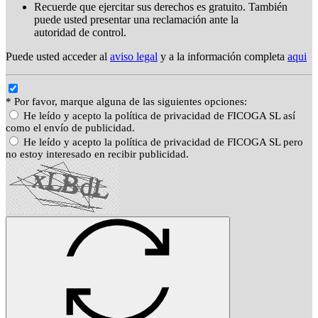
Recuerde que ejercitar sus derechos es gratuito. También
puede usted presentar una reclamación ante la
autoridad de control.
Puede usted acceder al
aviso legal
y a la información completa
aqui
* Por favor, marque alguna de las siguientes opciones:
He leído y acepto la política de privacidad de FICOGA SL así
como el envío de publicidad.
He leído y acepto la política de privacidad de FICOGA SL pero
no estoy interesado en recibir publicidad.