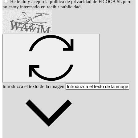
He leído y acepto la política de privacidad de FICOGA SL pero
no estoy interesado en recibir publicidad.
Introduzca el texto de la imagen