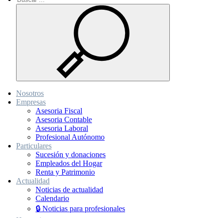
Nosotros
Empresas
Asesoria Fiscal
Asesoria Contable
Asesoria Laboral
Profesional Autónomo
Particulares
Sucesión y donaciones
Empleados del Hogar
Renta y Patrimonio
Actualidad
Noticias de actualidad
Calendario
🔒 Noticias para profesionales