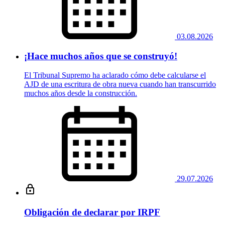
03.08.2026
¡Hace muchos años que se construyó!
El Tribunal Supremo ha aclarado cómo debe calcularse el
AJD de una escritura de obra nueva cuando han transcurrido
muchos años desde la construcción.
29.07.2026
Obligación de declarar por IRPF