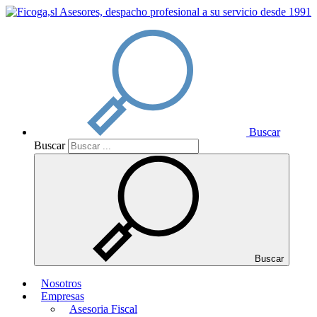
Buscar
Buscar
Buscar
Nosotros
Empresas
Asesoria Fiscal