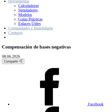
Herramientas
Calculadoras
Simuladores
Modelos
Guías Prácticas
Enlaces Útiles
Comunidades e Inmobiliaria
Contacto
Compensación de bases negativas
08.06.2026
Compartir
Facebook