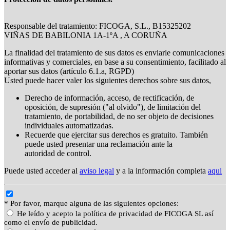
Responsable del tratamiento: FICOGA, S.L., B15325202
VIÑAS DE BABILONIA 1A-1ºA , A CORUÑA
La finalidad del tratamiento de sus datos es enviarle comunicaciones
informativas y comerciales, en base a su consentimiento, facilitado al
aportar sus datos (artículo 6.1.a, RGPD)
Usted puede hacer valer los siguientes derechos sobre sus datos,
Derecho de información, acceso, de rectificación, de
oposición, de supresión ("al olvido"), de limitación del
tratamiento, de portabilidad, de no ser objeto de decisiones
individuales automatizadas.
Recuerde que ejercitar sus derechos es gratuito. También
puede usted presentar una reclamación ante la
autoridad de control.
Puede usted acceder al
aviso legal
y a la información completa
aqui
* Por favor, marque alguna de las siguientes opciones:
He leído y acepto la política de privacidad de FICOGA SL así
como el envío de publicidad.