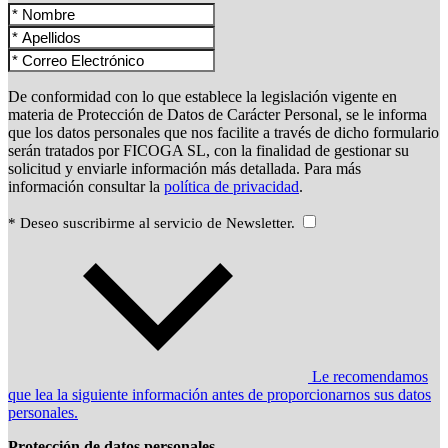
De conformidad con lo que establece la legislación vigente en
materia de Protección de Datos de Carácter Personal, se le informa
que los datos personales que nos facilite a través de dicho formulario
serán tratados por FICOGA SL, con la finalidad de gestionar su
solicitud y enviarle información más detallada. Para más
información consultar la
política de privacidad
.
* Deseo suscribirme al servicio de Newsletter.
Le recomendamos
que lea la siguiente información antes de proporcionarnos sus datos
personales.
Protección de datos personales.