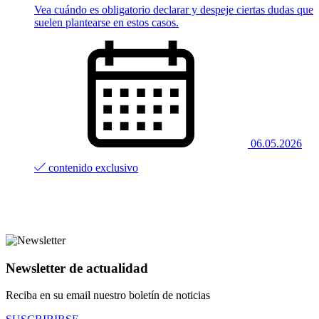
Vea cuándo es obligatorio declarar y despeje ciertas dudas que
suelen plantearse en estos casos.
06.05.2026
contenido exclusivo
Newsletter de actualidad
Reciba en su email nuestro boletín de noticias