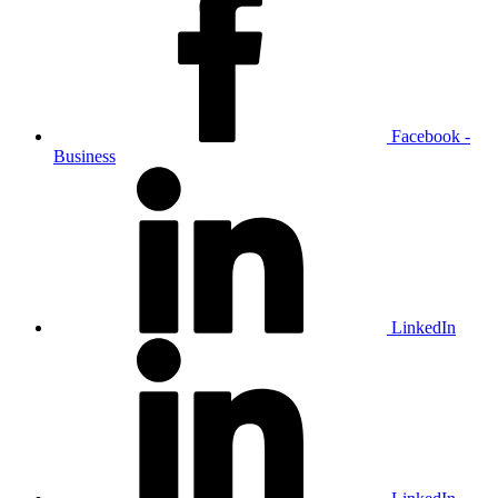
Facebook -
Business
LinkedIn