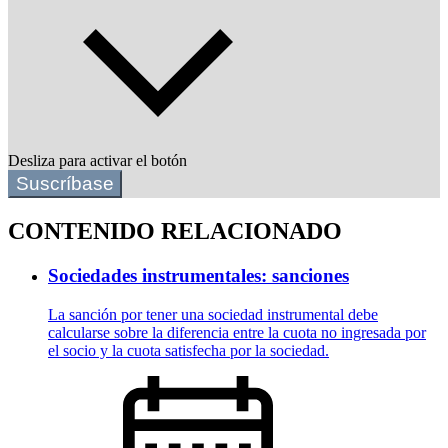
Desliza para activar el botón
Suscríbase
CONTENIDO RELACIONADO
Sociedades instrumentales: sanciones
La sanción por tener una sociedad instrumental debe
calcularse sobre la diferencia entre la cuota no ingresada por
el socio y la cuota satisfecha por la sociedad.