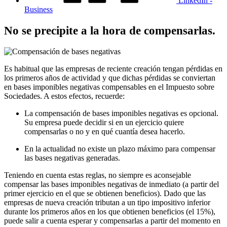
LinkedIn -
Business
No se precipite a la hora de compensarlas.
Es habitual que las empresas de reciente creación tengan pérdidas en
los primeros años de actividad y que dichas pérdidas se conviertan
en bases imponibles negativas compensables en el Impuesto sobre
Sociedades. A estos efectos, recuerde:
La compensación de bases imponibles negativas es opcional.
Su empresa puede decidir si en un ejercicio quiere
compensarlas o no y en qué cuantía desea hacerlo.
En la actualidad no existe un plazo máximo para compensar
las bases negativas generadas.
Teniendo en cuenta estas reglas, no siempre es aconsejable
compensar las bases imponibles negativas de inmediato (a partir del
primer ejercicio en el que se obtienen beneficios). Dado que las
empresas de nueva creación tributan a un tipo impositivo inferior
durante los primeros años en los que obtienen beneficios (el 15%),
puede salir a cuenta esperar y compensarlas a partir del momento en