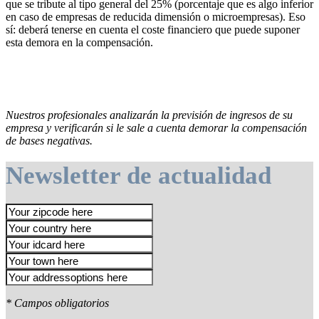
que se tribute al tipo general del 25% (porcentaje que es algo inferior
en caso de empresas de reducida dimensión o microempresas). Eso
sí: deberá tenerse en cuenta el coste financiero que puede suponer
esta demora en la compensación.
Nuestros profesionales analizarán la previsión de ingresos de su
empresa y verificarán si le sale a cuenta demorar la compensación
de bases negativas.
Newsletter de actualidad
* Campos obligatorios