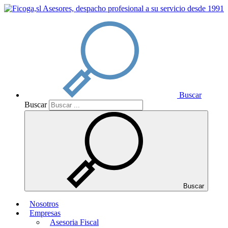
Buscar
Buscar
Buscar
Nosotros
Empresas
Asesoria Fiscal