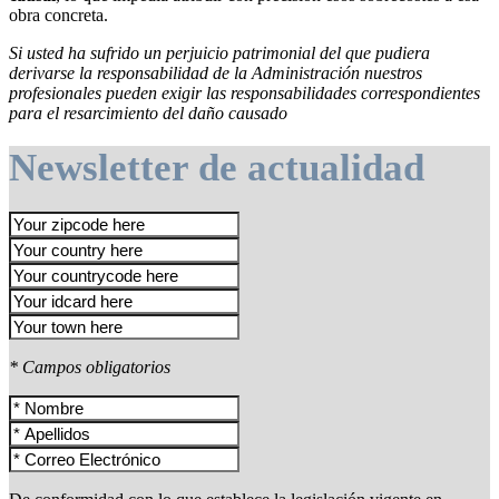
obra concreta.
Si usted ha sufrido un perjuicio patrimonial del que pudiera
derivarse la responsabilidad de la Administración nuestros
profesionales pueden exigir las responsabilidades correspondientes
para el resarcimiento del daño causado
Newsletter de actualidad
* Campos obligatorios