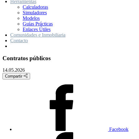
Herramientas
Calculadoras
Simuladores
Modelos
Guías Prácticas
Enlaces Útiles
Comunidades e Inmobiliaria
Contacto
Contratos públicos
14.05.2026
Compartir
Facebook