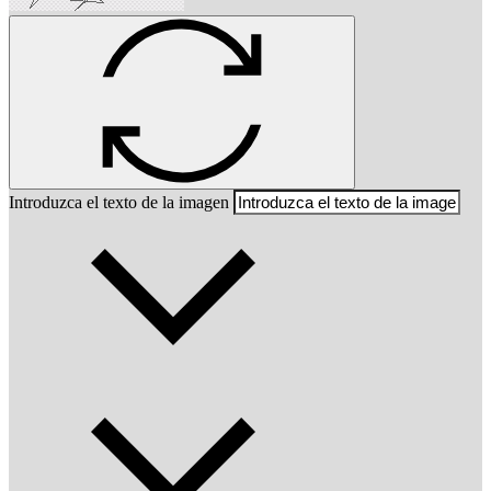
Introduzca el texto de la imagen