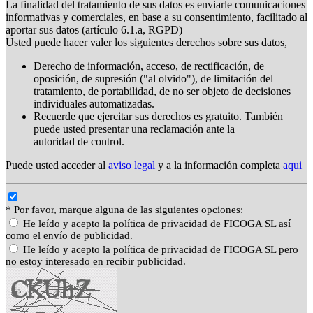
La finalidad del tratamiento de sus datos es enviarle comunicaciones
informativas y comerciales, en base a su consentimiento, facilitado al
aportar sus datos (artículo 6.1.a, RGPD)
Usted puede hacer valer los siguientes derechos sobre sus datos,
Derecho de información, acceso, de rectificación, de
oposición, de supresión ("al olvido"), de limitación del
tratamiento, de portabilidad, de no ser objeto de decisiones
individuales automatizadas.
Recuerde que ejercitar sus derechos es gratuito. También
puede usted presentar una reclamación ante la
autoridad de control.
Puede usted acceder al
aviso legal
y a la información completa
aqui
* Por favor, marque alguna de las siguientes opciones:
He leído y acepto la política de privacidad de FICOGA SL así
como el envío de publicidad.
He leído y acepto la política de privacidad de FICOGA SL pero
no estoy interesado en recibir publicidad.