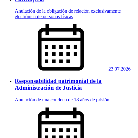
Anulación de la obligación de relación exclusivamente
electrónica de personas físicas
23.07.2026
Responsabilidad patrimonial de la
Administración de Justicia
Anulación de una condena de 18 años de prisión