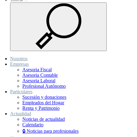
Nosotros
Empresas
Asesoria Fiscal
Asesoria Contable
Asesoria Laboral
Profesional Autónomo
Particulares
Sucesión y donaciones
Empleados del Hogar
Renta y Patrimonio
Actualidad
Noticias de actualidad
Calendario
🔒 Noticias para profesionales