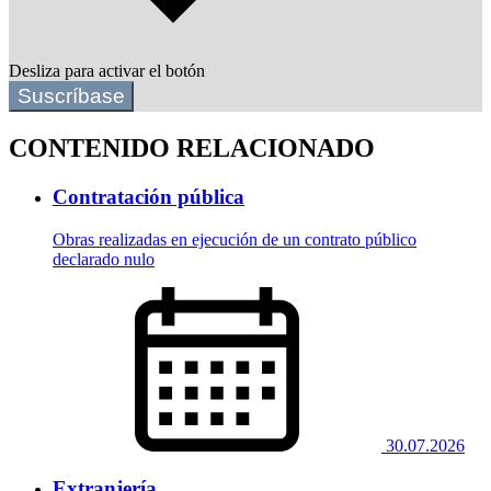
Desliza para activar el botón
Suscríbase
CONTENIDO RELACIONADO
Contratación pública
Obras realizadas en ejecución de un contrato público
declarado nulo
30.07.2026
Extranjería