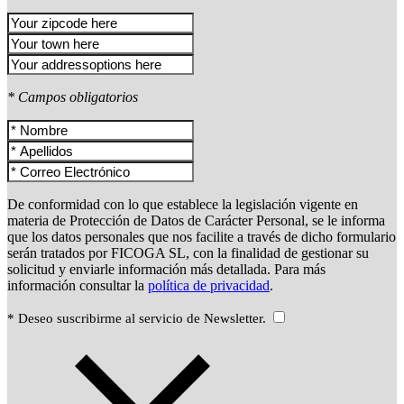
* Campos obligatorios
De conformidad con lo que establece la legislación vigente en
materia de Protección de Datos de Carácter Personal, se le informa
que los datos personales que nos facilite a través de dicho formulario
serán tratados por FICOGA SL, con la finalidad de gestionar su
solicitud y enviarle información más detallada. Para más
información consultar la
política de privacidad
.
* Deseo suscribirme al servicio de Newsletter.