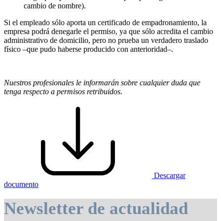
cambio de nombre).
Si el empleado sólo aporta un certificado de empadronamiento, la
empresa podrá denegarle el permiso, ya que sólo acredita el cambio
administrativo de domicilio, pero no prueba un verdadero traslado
físico –que pudo haberse producido con anterioridad–.
Nuestros profesionales le informarán sobre cualquier duda que
tenga respecto a permisos retribuidos.
Descargar
documento
Newsletter de actualidad