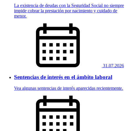
La existencia de deudas con la Seguridad Social no siempre
impide cobrar la prestación por nacimiento y cuidado de
menor.
31.07.2026
Sentencias de interés en el ámbito laboral
Vea algunas sentencias de interés aparecidas recientemente.