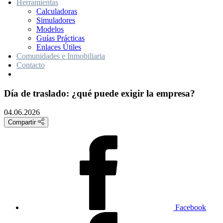
Herramientas
Calculadoras
Simuladores
Modelos
Guías Prácticas
Enlaces Útiles
Comunidades e Inmobiliaria
Contacto
Día de traslado: ¿qué puede exigir la empresa?
04.06.2026
Compartir
Facebook