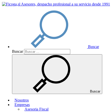
Buscar
Buscar
Buscar
Nosotros
Empresas
Asesoria Fiscal