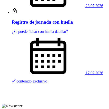
23.07.2026
Registro de jornada con huella
¿Se puede fichar con huella dactilar?
17.07.2026
contenido exclusivo