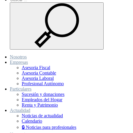
Nosotros
Empresas
Asesoria Fiscal
Asesoria Contable
Asesoria Laboral
Profesional Autónomo
Particulares
Sucesión y donaciones
Empleados del Hogar
Renta y Patrimonio
Actualidad
Noticias de actualidad
Calendario
🔒 Noticias para profesionales