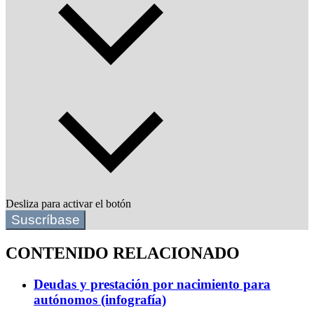
Desliza para activar el botón
Suscríbase
CONTENIDO RELACIONADO
Deudas y prestación por nacimiento para
autónomos (infografía)