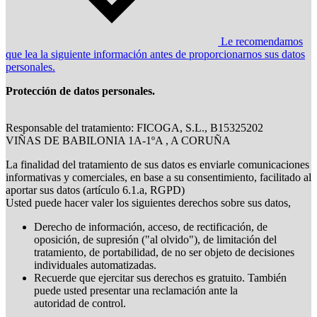
Le recomendamos
que lea la siguiente información antes de proporcionarnos sus datos
personales.
Protección de datos personales.
Responsable del tratamiento: FICOGA, S.L., B15325202
VIÑAS DE BABILONIA 1A-1ºA , A CORUÑA
La finalidad del tratamiento de sus datos es enviarle comunicaciones
informativas y comerciales, en base a su consentimiento, facilitado al
aportar sus datos (artículo 6.1.a, RGPD)
Usted puede hacer valer los siguientes derechos sobre sus datos,
Derecho de información, acceso, de rectificación, de
oposición, de supresión ("al olvido"), de limitación del
tratamiento, de portabilidad, de no ser objeto de decisiones
individuales automatizadas.
Recuerde que ejercitar sus derechos es gratuito. También
puede usted presentar una reclamación ante la
autoridad de control.