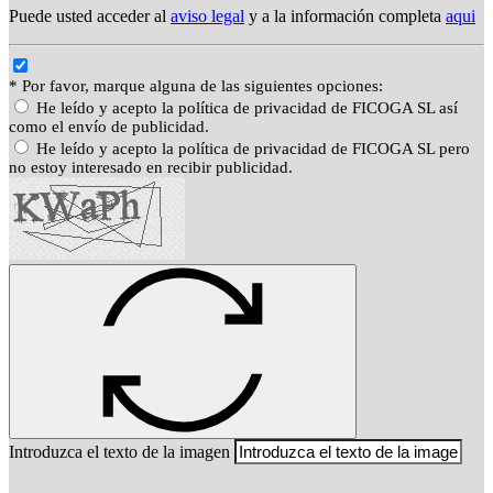
Puede usted acceder al
aviso legal
y a la información completa
aqui
* Por favor, marque alguna de las siguientes opciones:
He leído y acepto la política de privacidad de FICOGA SL así
como el envío de publicidad.
He leído y acepto la política de privacidad de FICOGA SL pero
no estoy interesado en recibir publicidad.
Introduzca el texto de la imagen