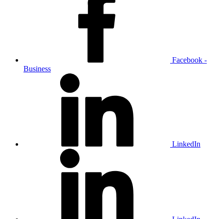
Facebook -
Business
LinkedIn