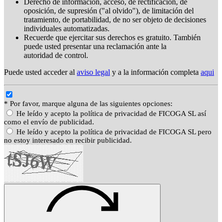
Derecho de información, acceso, de rectificación, de
oposición, de supresión ("al olvido"), de limitación del
tratamiento, de portabilidad, de no ser objeto de decisiones
individuales automatizadas.
Recuerde que ejercitar sus derechos es gratuito. También
puede usted presentar una reclamación ante la
autoridad de control.
Puede usted acceder al
aviso legal
y a la información completa
aqui
* Por favor, marque alguna de las siguientes opciones:
He leído y acepto la política de privacidad de FICOGA SL así
como el envío de publicidad.
He leído y acepto la política de privacidad de FICOGA SL pero
no estoy interesado en recibir publicidad.