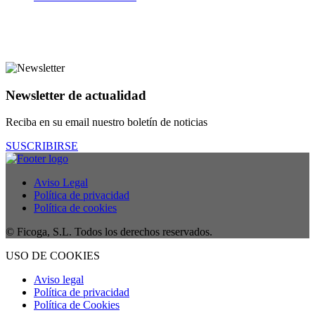
Newsletter de actualidad
Reciba en su email nuestro boletín de noticias
SUSCRIBIRSE
Aviso Legal
Política de privacidad
Política de cookies
© Ficoga, S.L. Todos los derechos reservados.
USO DE COOKIES
Aviso legal
Política de privacidad
Política de Cookies