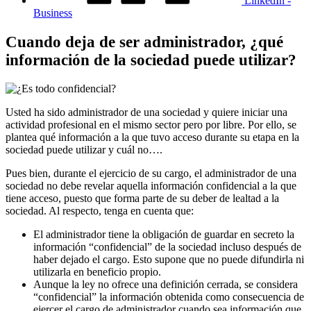
LinkedIn -
Business
Cuando deja de ser administrador, ¿qué
información de la sociedad puede utilizar?
Usted ha sido administrador de una sociedad y quiere iniciar una
actividad profesional en el mismo sector pero por libre. Por ello, se
plantea qué información a la que tuvo acceso durante su etapa en la
sociedad puede utilizar y cuál no….
Pues bien, durante el ejercicio de su cargo, el administrador de una
sociedad no debe revelar aquella información confidencial a la que
tiene acceso, puesto que forma parte de su deber de lealtad a la
sociedad. Al respecto, tenga en cuenta que:
El administrador tiene la obligación de guardar en secreto la
información “confidencial” de la sociedad incluso después de
haber dejado el cargo. Esto supone que no puede difundirla ni
utilizarla en beneficio propio.
Aunque la ley no ofrece una definición cerrada, se considera
“confidencial” la información obtenida como consecuencia de
ejercer el cargo de administrador cuando sea información que