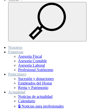
Nosotros
Empresas
Asesoria Fiscal
Asesoria Contable
Asesoria Laboral
Profesional Autónomo
Particulares
Sucesión y donaciones
Empleados del Hogar
Renta y Patrimonio
Actualidad
Noticias de actualidad
Calendario
🔒 Noticias para profesionales