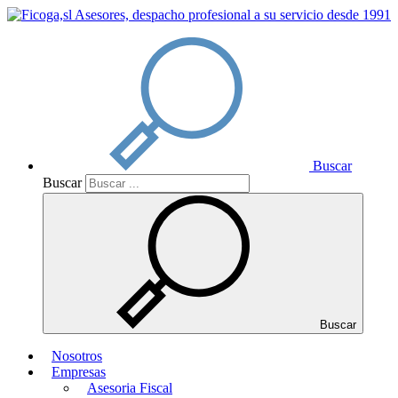
Buscar
Buscar
Buscar
Nosotros
Empresas
Asesoria Fiscal