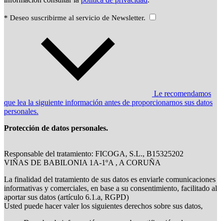
* Deseo suscribirme al servicio de Newsletter.
Le recomendamos
que lea la siguiente información antes de proporcionarnos sus datos
personales.
Protección de datos personales.
Responsable del tratamiento: FICOGA, S.L., B15325202
VIÑAS DE BABILONIA 1A-1ºA , A CORUÑA
La finalidad del tratamiento de sus datos es enviarle comunicaciones
informativas y comerciales, en base a su consentimiento, facilitado al
aportar sus datos (artículo 6.1.a, RGPD)
Usted puede hacer valer los siguientes derechos sobre sus datos,