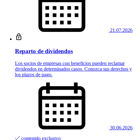
21.07.2026
Reparto de dividendos
Los socios de empresas con beneficios pueden reclamar
dividendos en determinados casos. Conozca sus derechos y
los plazos de pago.
30.06.2026
contenido exclusivo