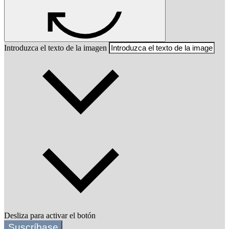
Introduzca el texto de la imagen
Desliza para activar el botón
Suscríbase