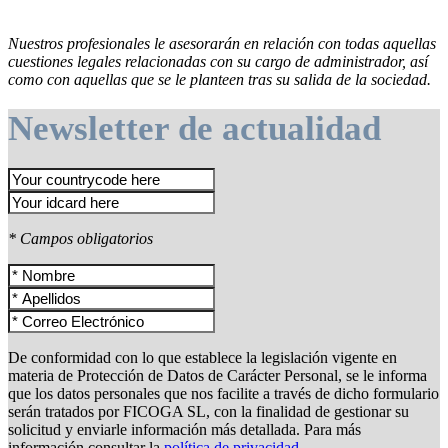
Nuestros profesionales le asesorarán en relación con todas aquellas
cuestiones legales relacionadas con su cargo de administrador, así
como con aquellas que se le planteen tras su salida de la sociedad.
Newsletter de actualidad
* Campos obligatorios
De conformidad con lo que establece la legislación vigente en
materia de Protección de Datos de Carácter Personal, se le informa
que los datos personales que nos facilite a través de dicho formulario
serán tratados por FICOGA SL, con la finalidad de gestionar su
solicitud y enviarle información más detallada. Para más
información consultar la
política de privacidad
.