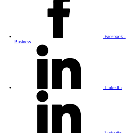
Facebook -
Business
LinkedIn