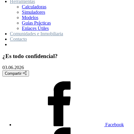
Herramientas
Calculadoras
Simuladores
Modelos
Guías Prácticas
Enlaces Útiles
Comunidades e Inmobiliaria
Contacto
¿Es todo confidencial?
03.06.2026
Compartir
Facebook