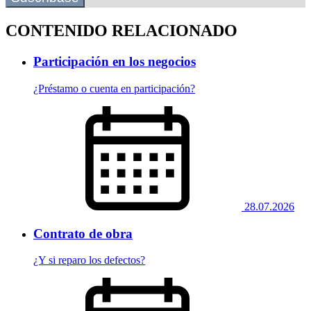
CONTENIDO RELACIONADO
Participación en los negocios
¿Préstamo o cuenta en participación?
28.07.2026
Contrato de obra
¿Y si reparo los defectos?