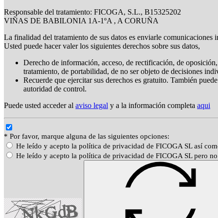
Responsable del tratamiento: FICOGA, S.L., B15325202
VIÑAS DE BABILONIA 1A-1ºA , A CORUÑA
La finalidad del tratamiento de sus datos es enviarle comunicaciones i
Usted puede hacer valer los siguientes derechos sobre sus datos,
Derecho de información, acceso, de rectificación, de oposición, 
tratamiento, de portabilidad, de no ser objeto de decisiones ind
Recuerde que ejercitar sus derechos es gratuito. También puede
autoridad de control.
Puede usted acceder al
aviso legal
y a la información completa
aqui
* Por favor, marque alguna de las siguientes opciones:
He leído y acepto la política de privacidad de FICOGA SL así com
He leído y acepto la política de privacidad de FICOGA SL pero no 