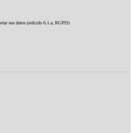
ortar sus datos (artículo 6.1.a, RGPD)