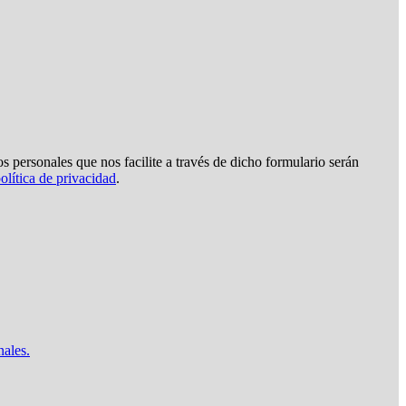
s personales que nos facilite a través de dicho formulario serán
olítica de privacidad
.
nales.