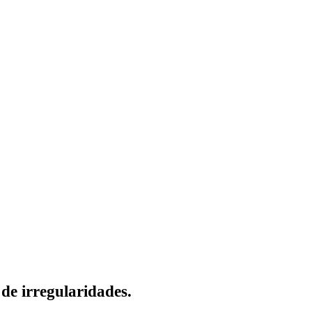
de irregularidades.