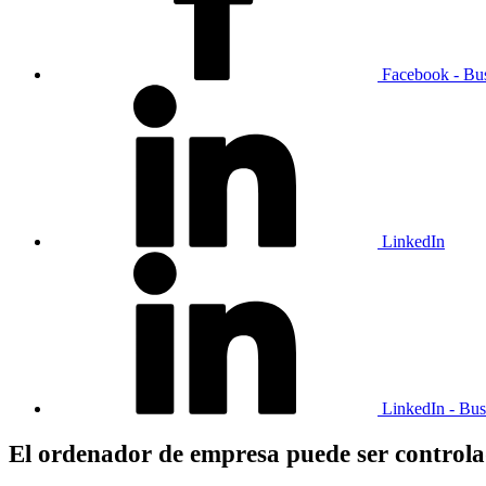
Facebook - Bu
LinkedIn
LinkedIn - Bus
El ordenador de empresa puede ser controla