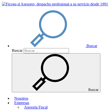
Buscar
Buscar
Buscar
Nosotros
Empresas
Asesoria Fiscal