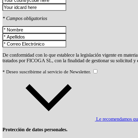
* Campos obligatorios
De conformidad con lo que establece la legislación vigente en materia 
tratados por FICOGA SL, con la finalidad de gestionar su solicitud y
* Deseo suscribirme al servicio de Newsletter.
Le recomendamos que l
Protección de datos personales.