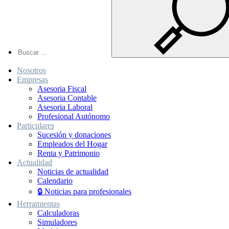
Nosotros
Empresas
Asesoria Fiscal
Asesoria Contable
Asesoria Laboral
Profesional Autónomo
Particulares
Sucesión y donaciones
Empleados del Hogar
Renta y Patrimonio
Actualidad
Noticias de actualidad
Calendario
🔒 Noticias para profesionales
Herramientas
Calculadoras
Simuladores