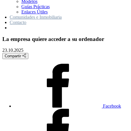
Modelos
Guías Prácticas
Enlaces Útiles
Comunidades e Inmobiliaria
Contacto
La empresa quiere acceder a su ordenador
23.10.2025
Compartir
Facebook