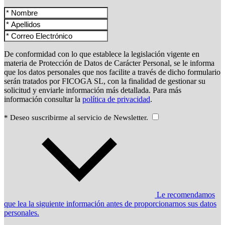
De conformidad con lo que establece la legislación vigente en
materia de Protección de Datos de Carácter Personal, se le informa
que los datos personales que nos facilite a través de dicho formulario
serán tratados por FICOGA SL, con la finalidad de gestionar su
solicitud y enviarle información más detallada. Para más
información consultar la
política de privacidad
.
* Deseo suscribirme al servicio de Newsletter.
Le recomendamos
que lea la siguiente información antes de proporcionarnos sus datos
personales.