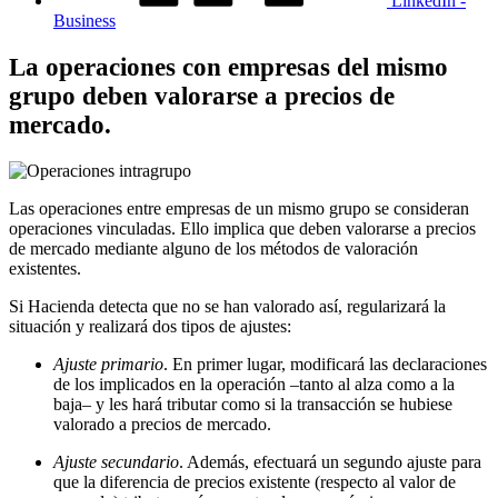
LinkedIn -
Business
La operaciones con empresas del mismo
grupo deben valorarse a precios de
mercado.
Las operaciones entre empresas de un mismo grupo se consideran
operaciones vinculadas. Ello implica que deben valorarse a precios
de mercado mediante alguno de los métodos de valoración
existentes.
Si Hacienda detecta que no se han valorado así, regularizará la
situación y realizará dos tipos de ajustes:
Ajuste primario
. En primer lugar, modificará las declaraciones
de los implicados en la operación –tanto al alza como a la
baja– y les hará tributar como si la transacción se hubiese
valorado a precios de mercado.
Ajuste secundario
. Además, efectuará un segundo ajuste para
que la diferencia de precios existente (respecto al valor de