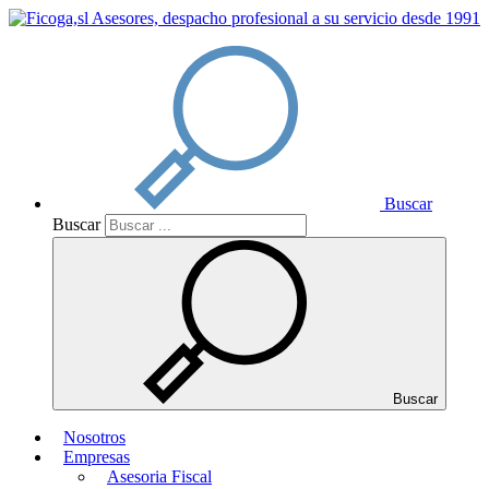
Buscar
Buscar
Buscar
Nosotros
Empresas
Asesoria Fiscal