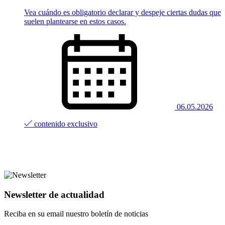
Vea cuándo es obligatorio declarar y despeje ciertas dudas que
suelen plantearse en estos casos.
06.05.2026
contenido exclusivo
Newsletter de actualidad
Reciba en su email nuestro boletín de noticias