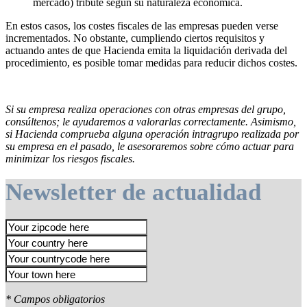
mercado) tribute según su naturaleza económica.
En estos casos, los costes fiscales de las empresas pueden verse
incrementados. No obstante, cumpliendo ciertos requisitos y
actuando antes de que Hacienda emita la liquidación derivada del
procedimiento, es posible tomar medidas para reducir dichos costes.
Si su empresa realiza operaciones con otras empresas del grupo,
consúltenos; le ayudaremos a valorarlas correctamente. Asimismo,
si Hacienda comprueba alguna operación intragrupo realizada por
su empresa en el pasado, le asesoraremos sobre cómo actuar para
minimizar los riesgos fiscales.
Newsletter de actualidad
* Campos obligatorios