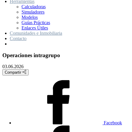
Herramientas
Calculadoras
Simuladores
Modelos
Guías Prácticas
Enlaces Útiles
Comunidades e Inmobiliaria
Contacto
Operaciones intragrupo
03.06.2026
Compartir
Facebook