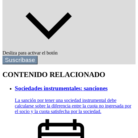
Desliza para activar el botón
Suscríbase
CONTENIDO RELACIONADO
Sociedades instrumentales: sanciones
La sanción por tener una sociedad instrumental debe
calcularse sobre la diferencia entre la cuota no ingresada por
el socio y la cuota satisfecha por la sociedad.