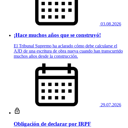
03.08.2026
¡Hace muchos años que se construyó!
El Tribunal Supremo ha aclarado cómo debe calcularse el
AJD de una escritura de obra nueva cuando han transcurrido
muchos años desde la construcción.
29.07.2026
Obligación de declarar por IRPF