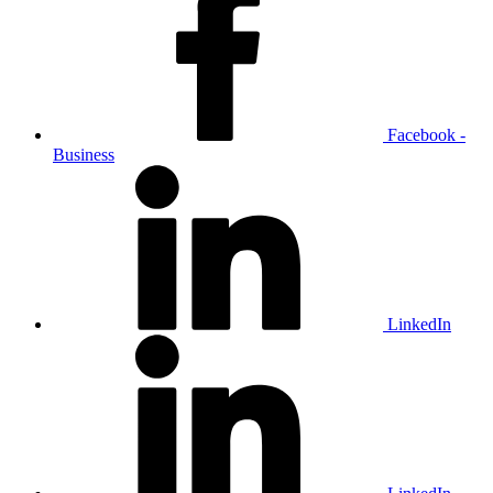
Facebook -
Business
LinkedIn