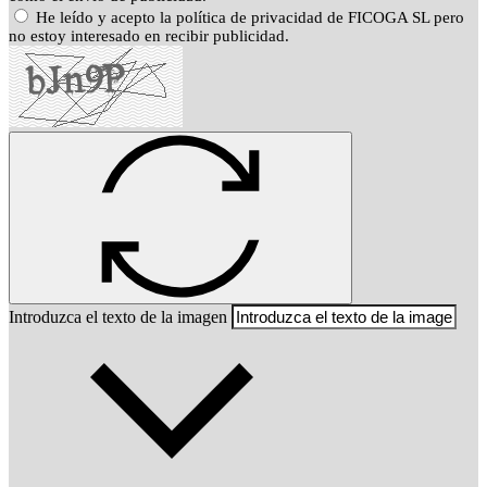
He leído y acepto la política de privacidad de FICOGA SL pero
no estoy interesado en recibir publicidad.
Introduzca el texto de la imagen