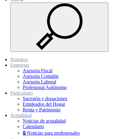
Nosotros
Empresas
Asesoria Fiscal
Asesoria Contable
Asesoria Laboral
Profesional Autónomo
Particulares
Sucesión y donaciones
Empleados del Hogar
Renta y Patrimonio
Actualidad
Noticias de actualidad
Calendario
🔒 Noticias para profesionales