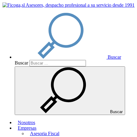
Buscar
Buscar
Buscar
Nosotros
Empresas
Asesoria Fiscal