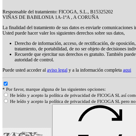
Responsable del tratamiento: FICOGA, S.L., B15325202
VIÑAS DE BABILONIA 1A-1ºA , A CORUÑA
La finalidad del tratamiento de sus datos es enviarle comunicaciones i
Usted puede hacer valer los siguientes derechos sobre sus datos,
Derecho de información, acceso, de rectificación, de oposición, 
tratamiento, de portabilidad, de no ser objeto de decisiones ind
Recuerde que ejercitar sus derechos es gratuito. También puede
autoridad de control.
Puede usted acceder al
aviso legal
y a la información completa
aqui
* Por favor, marque alguna de las siguientes opciones:
He leído y acepto la política de privacidad de FICOGA SL así com
He leído y acepto la política de privacidad de FICOGA SL pero no 