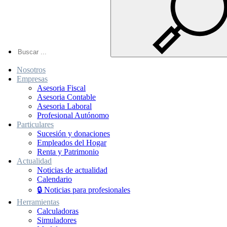
Nosotros
Empresas
Asesoria Fiscal
Asesoria Contable
Asesoria Laboral
Profesional Autónomo
Particulares
Sucesión y donaciones
Empleados del Hogar
Renta y Patrimonio
Actualidad
Noticias de actualidad
Calendario
🔒 Noticias para profesionales
Herramientas
Calculadoras
Simuladores