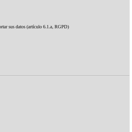
ortar sus datos (artículo 6.1.a, RGPD)