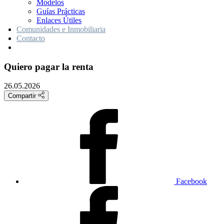
Modelos
Guías Prácticas
Enlaces Útiles
Comunidades e Inmobiliaria
Contacto
Quiero pagar la renta
26.05.2026
Compartir
Facebook