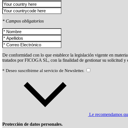
* Campos obligatorios
De conformidad con lo que establece la legislación vigente en materia 
tratados por FICOGA SL, con la finalidad de gestionar su solicitud y
* Deseo suscribirme al servicio de Newsletter.
Le recomendamos que l
Protección de datos personales.