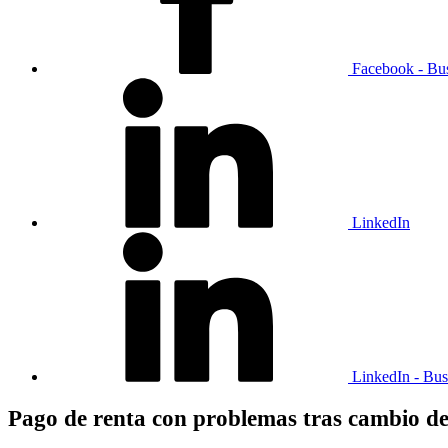
Facebook - Bu
LinkedIn
LinkedIn - Bus
Pago de renta con problemas tras cambio d