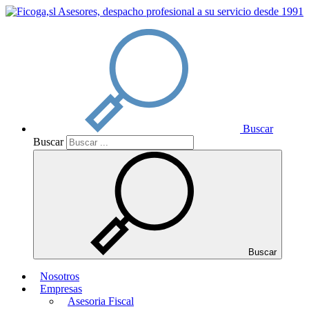
Buscar
Buscar
Buscar
Nosotros
Empresas
Asesoria Fiscal