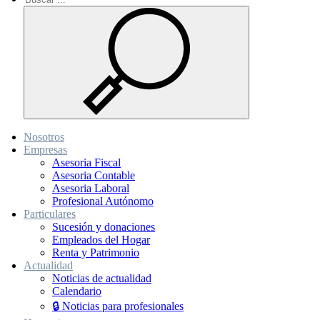
Nosotros
Empresas
Asesoria Fiscal
Asesoria Contable
Asesoria Laboral
Profesional Autónomo
Particulares
Sucesión y donaciones
Empleados del Hogar
Renta y Patrimonio
Actualidad
Noticias de actualidad
Calendario
🔒 Noticias para profesionales