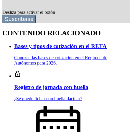
Desliza para activar el botón
Suscríbase
CONTENIDO RELACIONADO
Bases y tipos de cotización en el RETA
Conozca las bases de cotización en el Régimen de
Autónomos para 2026.
Registro de jornada con huella
¿Se puede fichar con huella dactilar?