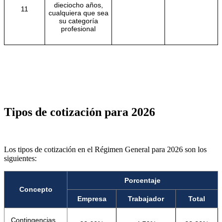
dieciocho años,
11
cualquiera que sea
su categoría
profesional
Tipos de cotización para 2026
Los tipos de cotización en el Régimen General para 2026 son los
siguientes:
Porcentaje
Concepto
Empresa
Trabajador
Total
Contingencias