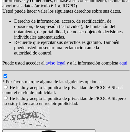
informativas y comerciales, en base a su consentimiento, facilitado al
aportar sus datos (artículo 6.1.a, RGPD)
Usted puede hacer valer los siguientes derechos sobre sus datos,
Derecho de información, acceso, de rectificación, de
oposición, de supresión ("al olvido"), de limitación del
tratamiento, de portabilidad, de no ser objeto de decisiones
individuales automatizadas.
Recuerde que ejercitar sus derechos es gratuito. También
puede usted presentar una reclamación ante la
autoridad de control.
Puede usted acceder al
aviso legal
y a la información completa
aqui
* Por favor, marque alguna de las siguientes opciones:
He leído y acepto la política de privacidad de FICOGA SL así
como el envío de publicidad.
He leído y acepto la política de privacidad de FICOGA SL pero
no estoy interesado en recibir publicidad.