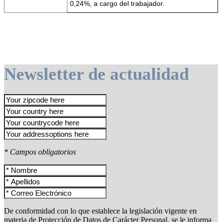
0,24%, a cargo del trabajador.
Newsletter de actualidad
* Campos obligatorios
De conformidad con lo que establece la legislación vigente en
materia de Protección de Datos de Carácter Personal, se le informa