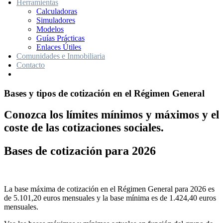
Herramientas
Calculadoras
Simuladores
Modelos
Guías Prácticas
Enlaces Útiles
Comunidades e Inmobiliaria
Contacto
Bases y tipos de cotización en el Régimen General
Conozca los límites mínimos y máximos y el
coste de las cotizaciones sociales.
Bases de cotización para 2026
La base máxima de cotización en el Régimen General para 2026 es
de 5.101,20 euros mensuales y la base mínima es de 1.424,40 euros
mensuales.