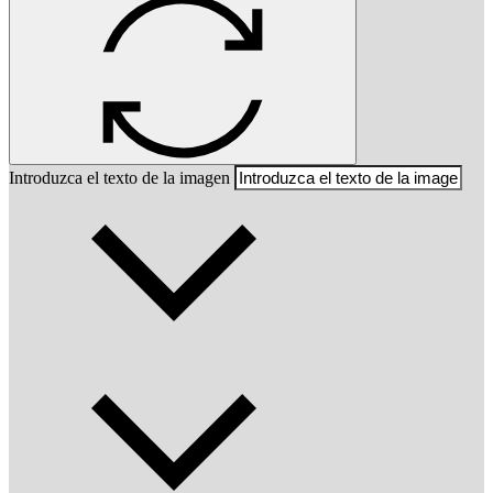
Introduzca el texto de la imagen