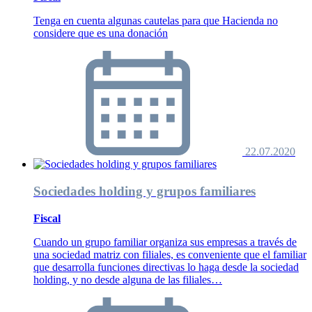
Tenga en cuenta algunas cautelas para que Hacienda no
considere que es una donación
22.07.2020
Sociedades holding y grupos familiares
Fiscal
Cuando un grupo familiar organiza sus empresas a través de
una sociedad matriz con filiales, es conveniente que el familiar
que desarrolla funciones directivas lo haga desde la sociedad
holding, y no desde alguna de las filiales…