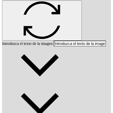
Introduzca el texto de la imagen