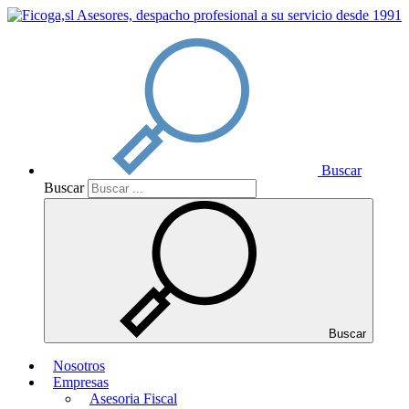
Buscar
Buscar
Buscar
Nosotros
Empresas
Asesoria Fiscal