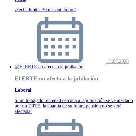
¡Fecha límite: 30 de septiembre!
13.07.2020
El ERTE no afecta a la jubilación
Laboral
Si un trabajador en edad cercana a la jubilación se ve afectado
por un ERTE, la cuantía de su futura pensión no se verá
afectada.