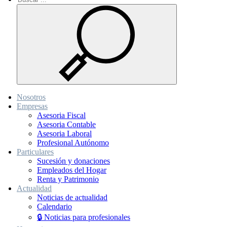
Nosotros
Empresas
Asesoria Fiscal
Asesoria Contable
Asesoria Laboral
Profesional Autónomo
Particulares
Sucesión y donaciones
Empleados del Hogar
Renta y Patrimonio
Actualidad
Noticias de actualidad
Calendario
🔒 Noticias para profesionales