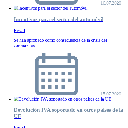
16.07.2020
Incentivos para el sector del automóvil
Fiscal
Se han aprobado como consecuencia de la crisis del
coronavirus
15.07.2020
Devolución IVA soportado en otros países de la
UE
Fiscal