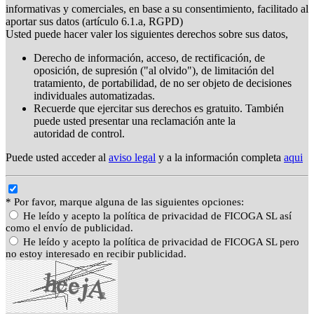
informativas y comerciales, en base a su consentimiento, facilitado al
aportar sus datos (artículo 6.1.a, RGPD)
Usted puede hacer valer los siguientes derechos sobre sus datos,
Derecho de información, acceso, de rectificación, de
oposición, de supresión ("al olvido"), de limitación del
tratamiento, de portabilidad, de no ser objeto de decisiones
individuales automatizadas.
Recuerde que ejercitar sus derechos es gratuito. También
puede usted presentar una reclamación ante la
autoridad de control.
Puede usted acceder al
aviso legal
y a la información completa
aqui
* Por favor, marque alguna de las siguientes opciones:
He leído y acepto la política de privacidad de FICOGA SL así
como el envío de publicidad.
He leído y acepto la política de privacidad de FICOGA SL pero
no estoy interesado en recibir publicidad.