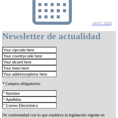
09.07.2020
Newsletter de actualidad
* Campos obligatorios
De conformidad con lo que establece la legislación vigente en