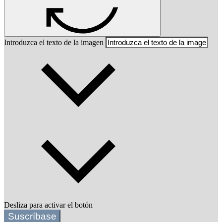
Introduzca el texto de la imagen
Desliza para activar el botón
Suscríbase