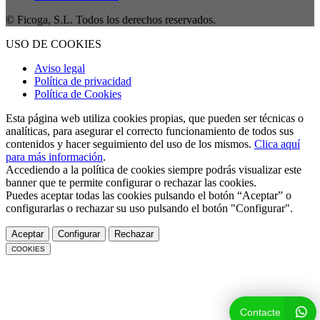
© Ficoga, S.L. Todos los derechos reservados.
USO DE COOKIES
Aviso legal
Política de privacidad
Política de Cookies
Esta página web utiliza cookies propias, que pueden ser técnicas o
analíticas, para asegurar el correcto funcionamiento de todos sus
contenidos y hacer seguimiento del uso de los mismos.
Clica aquí
para más información
.
Accediendo a la política de cookies siempre podrás visualizar este
banner que te permite configurar o rechazar las cookies.
Puedes aceptar todas las cookies pulsando el botón “Aceptar” o
configurarlas o rechazar su uso pulsando el botón "Configurar".
Aceptar
Configurar
Rechazar
COOKIES
Contacte