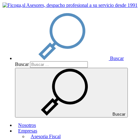
Buscar
Buscar
Buscar
Nosotros
Empresas
Asesoria Fiscal