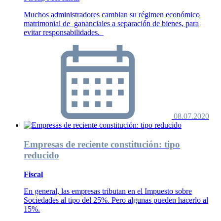
Muchos administradores cambian su régimen económico
matrimonial de gananciales a separación de bienes, para
evitar responsabilidades.
08.07.2020
Empresas de reciente constitución: tipo
reducido
Fiscal
En general, las empresas tributan en el Impuesto sobre
Sociedades al tipo del 25%. Pero algunas pueden hacerlo al
15%.