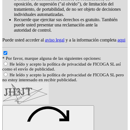
oposición, de supresión ("al olvido"), de limitación del
tratamiento, de portabilidad, de no ser objeto de decisiones
individuales automatizadas.
Recuerde que ejercitar sus derechos es gratuito. También
puede usted presentar una reclamación ante la
autoridad de control.
Puede usted acceder al
aviso legal
y a la información completa
aqui
* Por favor, marque alguna de las siguientes opciones:
He leído y acepto la política de privacidad de FICOGA SL así
como el envío de publicidad.
He leído y acepto la política de privacidad de FICOGA SL pero
no estoy interesado en recibir publicidad.