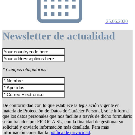
25.06.2020
Newsletter de actualidad
* Campos obligatorios
De conformidad con lo que establece la legislación vigente en
materia de Protección de Datos de Carácter Personal, se le informa
que los datos personales que nos facilite a través de dicho formulario
serán tratados por FICOGA SL, con la finalidad de gestionar su
solicitud y enviarle información más detallada. Para más
información consultar la
política de privacidad
.