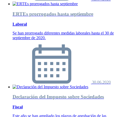
ERTEs prorrogados hasta septiembre
Laboral
Se han prorrogado diferentes medidas laborales hasta el 30 de
septiembre de 2020.
30.06.2020
Declaración del Impuesto sobre Sociedades
Fiscal
Este año se han ampliado los plazos de aprobación de las