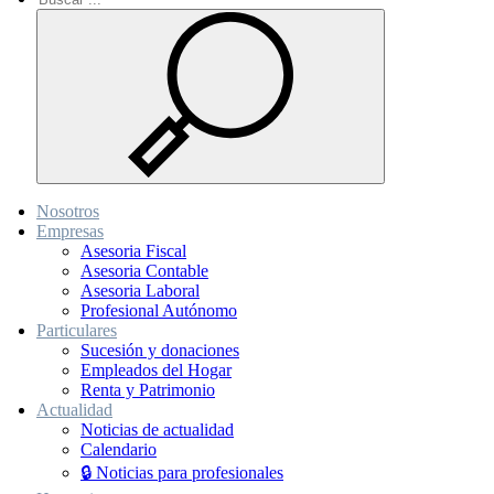
Nosotros
Empresas
Asesoria Fiscal
Asesoria Contable
Asesoria Laboral
Profesional Autónomo
Particulares
Sucesión y donaciones
Empleados del Hogar
Renta y Patrimonio
Actualidad
Noticias de actualidad
Calendario
🔒 Noticias para profesionales