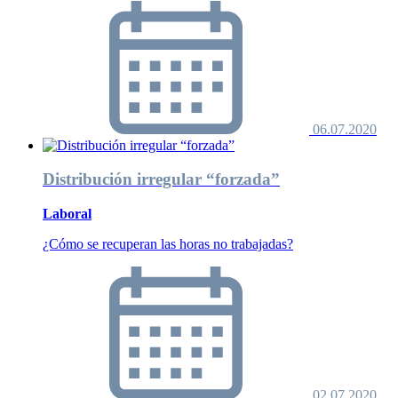
06.07.2020
Distribución irregular “forzada”
Laboral
¿Cómo se recuperan las horas no trabajadas?
02.07.2020