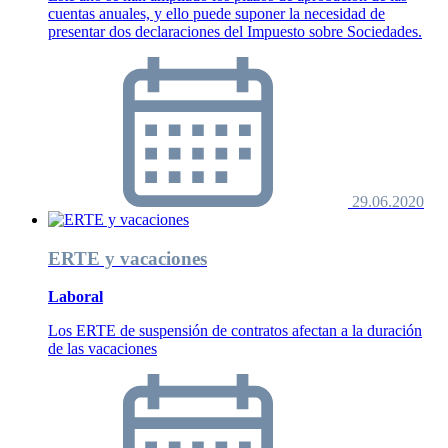
cuentas anuales, y ello puede suponer la necesidad de
presentar dos declaraciones del Impuesto sobre Sociedades.
29.06.2020
ERTE y vacaciones
Laboral
Los ERTE de suspensión de contratos afectan a la duración
de las vacaciones